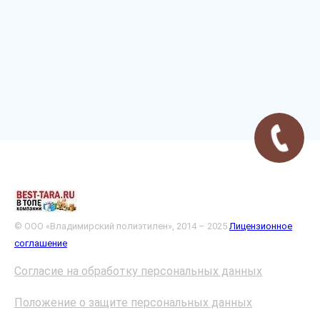
© ООО «Владимирский полиэтилен», 2014 – 2025
Лицензионное
соглашение
Согласие на обработку персональных данных
Положение о защите персональных данных