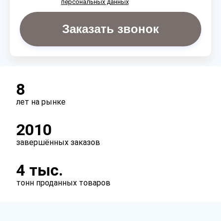
персональных данных
Заказать звонок
8
лет на рынке
2010
завершённых заказов
4 тыс.
тонн проданных товаров