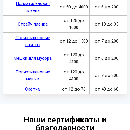
Полиэтиленовая
от 50 до 4000
от 6 до 200
пленка
от 125 до
Стрейч пленка
от 10 до 35
1000
Полиэтиленовые
от 12 до 1500
от 7 до 200
пакеты
от 120 до
Мешки для мусора
от 6 до 200
4100
Полиэтиленовые
от 120 до
от 7 до 200
мешки
4100
Скотчъ
от 12 до 76
от 40 до 60
Наши сертификаты и
благодарности