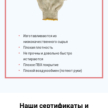
Изготавливаются из
низкокачественного сырья
Плохая плотность
Не прочны и довольно быстро
истираются
Плохое ПВХ покрытие
Плохой воздухообмен (потеют руки)
Наши сертификаты и