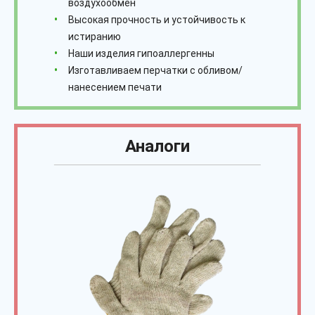
воздухообмен
Высокая прочность и устойчивость к
истиранию
Наши изделия гипоаллергенны
Изготавливаем перчатки с обливом/
нанесением печати
Аналоги