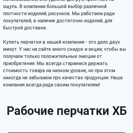
ощупь. В компании большой выбор различной
плотности изделий, рисунков. Мы работаем ради
покупателей, в наличие достаточно изделий, для
быстрой доставки.
Купить перчатки в нашей компании - это дело двух
минут. У нас на сайте много скидок и акции, чтобы вы
получали только положительные эмоции от
приобретения. Мы всегда стараемся держать
стоимость товара на низком уровне, но при этом
никогда не забываем про качество продукции. Наша
компания всегда рада своим покупателям!
Рабочие перчатки ХБ