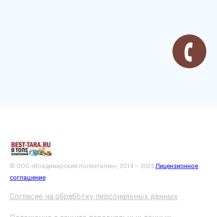
© ООО «Владимирский полиэтилен», 2014 – 2025
Лицензионное
соглашение
Согласие на обработку персональных данных