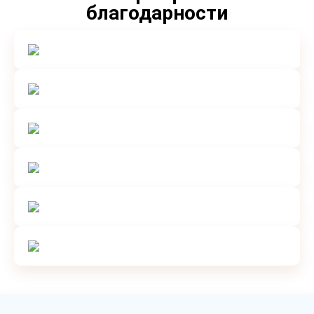
благодарности