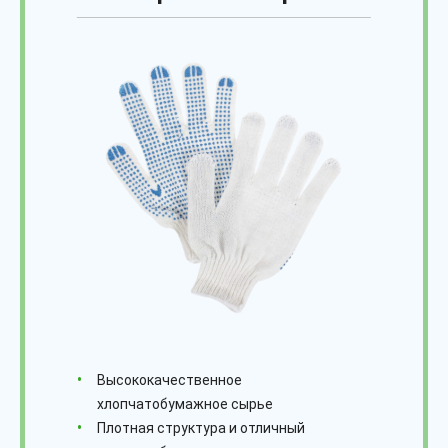
Высококачественное
хлопчатобумажное сырье
Плотная структура и отличный