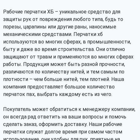
Рабочие перчатки ХБ – уникальное средство для
защиты рук от повреждения любого типа, будь то
порезы, царапины или другие раны, наносимые
механическими средствами. Перчатки хб
используются во многих сферах, в промышленности,
быту и даже во время строительства. Они отлично
защищают от травм и применяются во многих сферах
работы. Продукция может быть разной прочности,
различаются по количеству нитей, и тем самым по
плотности – чем больше нитей, тем плотней. Наша
компания предоставляет большое количество
перчаток пвх, выбрать каждому есть из чего.
Покупатель может обратиться к менеджеру компании,
он всегда рад ответить на ваши вопросы и помочь
сделать заказ, оформить доставку. Наши рабочие
перчатки служат долгое время при самом частом
использование, они удобны для рук, приятные на