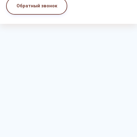
Обратный звонок