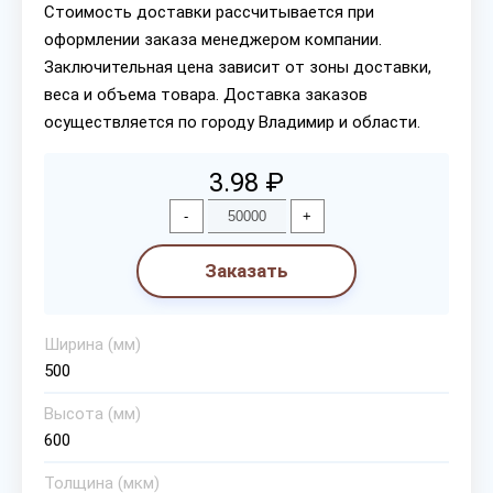
Стоимость доставки рассчитывается при
оформлении заказа менеджером компании.
Заключительная цена зависит от зоны доставки,
веса и объема товара. Доставка заказов
осуществляется по городу Владимир и области.
3.98 ₽
-
+
Заказать
Ширина (мм)
500
Высота (мм)
600
Толщина (мкм)