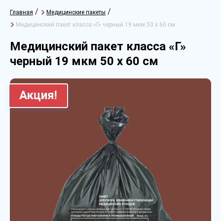
/
/
Главная
Медицинские пакеты
Медицинский пакет класса «Г» черный 19 мкм 50 х 60 см
Медицинский пакет класса «Г»
черный 19 мкм 50 х 60 см
Акция!