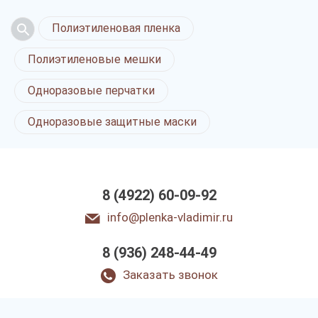
Полиэтиленовая пленка
Полиэтиленовые мешки
Одноразовые перчатки
Одноразовые защитные маски
8 (4922) 60-09-92
info@plenka-vladimir.ru
8 (936) 248-44-49
Заказать звонок