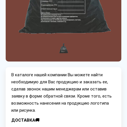
В каталоге нашей компании Вы можете найти
необходимую для Вас продукцию и заказать ее,
сделав звонок нашим менеджерам или оставив
заявку в форме обратной связи. Кроме того, есть
возможность нанесения на продукцию логотипа
или рисунка.
ДОСТАВКА🚚