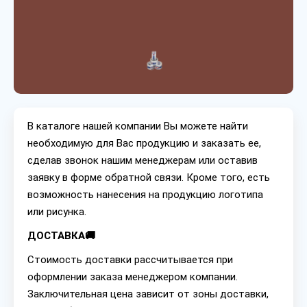
В каталоге нашей компании Вы можете найти
необходимую для Вас продукцию и заказать ее,
сделав звонок нашим менеджерам или оставив
заявку в форме обратной связи. Кроме того, есть
возможность нанесения на продукцию логотипа
или рисунка.
ДОСТАВКА🚚
Стоимость доставки рассчитывается при
оформлении заказа менеджером компании.
Заключительная цена зависит от зоны доставки,