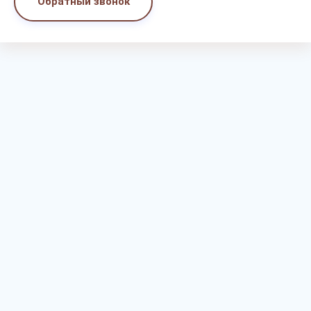
Обратный звонок