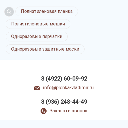
Полиэтиленовая пленка
Полиэтиленовые мешки
Одноразовые перчатки
Одноразовые защитные маски
8 (4922) 60-09-92
info@plenka-vladimir.ru
8 (936) 248-44-49
Заказать звонок