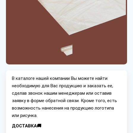
В каталоге нашей компании Вы можете найти
необходимую для Вас продукцию и заказать ее,
сделав звонок нашим менеджерам или оставив
заявку в форме обратной связи. Кроме того, есть
возможность нанесения на продукцию логотипа
или рисунка.
ДОСТАВКА🚚