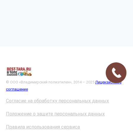
© ООО «Владимирский полиэтилен», 2014 – 2025
Лицензионное
соглашение
Согласие на обработку персональных данных
Положение о защите персональных данных
Правила использования сервиса