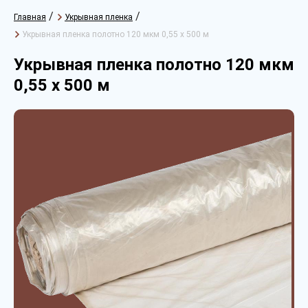
/
/
Главная
Укрывная пленка
Укрывная пленка полотно 120 мкм 0,55 х 500 м
Укрывная пленка полотно 120 мкм
0,55 х 500 м