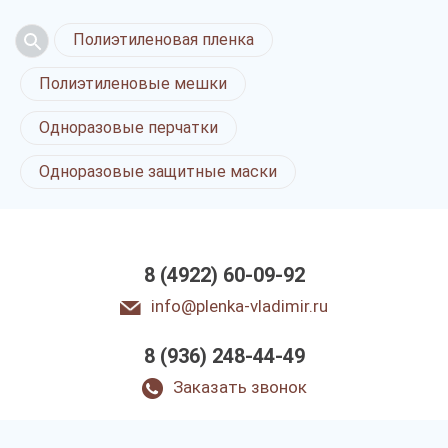
Полиэтиленовая пленка
Полиэтиленовые мешки
Одноразовые перчатки
Одноразовые защитные маски
8 (4922) 60-09-92
info@plenka-vladimir.ru
8 (936) 248-44-49
Заказать звонок