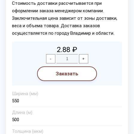
Стоимость доставки рассчитывается при
оформлении заказа менеджером компании.
Заключительная цена зависит от зоны доставки,
веса и объема товара. Доставка заказов
осуществляется по городу Владимир и области.
2.88 ₽
-
+
Заказать
Ширина (мм)
550
Длина (м)
500
Толщина (мкм)