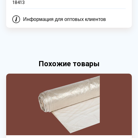
18413
Информация для оптовых клиентов
Похожие товары