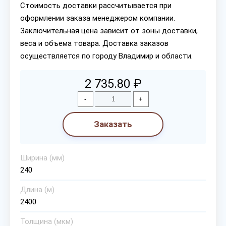
Стоимость доставки рассчитывается при
оформлении заказа менеджером компании.
Заключительная цена зависит от зоны доставки,
веса и объема товара. Доставка заказов
осуществляется по городу Владимир и области.
2 735.80 ₽
-
+
Заказать
Ширина (мм)
240
Длина (м)
2400
Толщина (мкм)