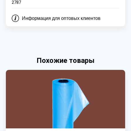
2787
Информация для оптовых клиентов
Похожие товары