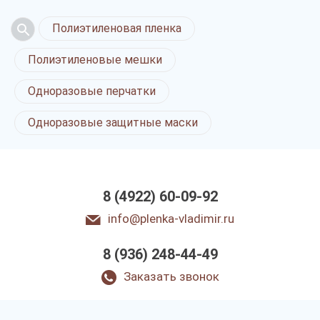
Полиэтиленовая пленка
Полиэтиленовые мешки
Одноразовые перчатки
Одноразовые защитные маски
8 (4922) 60-09-92
info@plenka-vladimir.ru
8 (936) 248-44-49
Заказать звонок