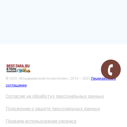
© ООО «Владимирский полиэтилен», 2014 – 2025
Лицензионное
соглашение
Согласие на обработку персональных данных
Положение о защите персональных данных
Правила использования сервиса