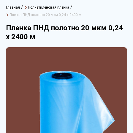
/
/
Главная
Полиэтиленовая пленка
Пленка ПНД полотно 20 мкм 0,24 х 2400 м
Пленка ПНД полотно 20 мкм 0,24
х 2400 м