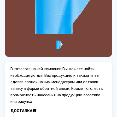
В каталоге нашей компании Вы можете найти
необходимую для Вас продукцию и заказать ее,
сделав звонок нашим менеджерам или оставив
заявку в форме обратной связи. Кроме того, есть
возможность нанесения на продукцию логотипа
или рисунка.
ДОСТАВКА🚚