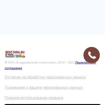
© ООО «Владимирский полиэтилен», 2014 – 2025
Лицензионное
соглашение
Согласие на обработку персональных данных
Положение о защите персональных данных
Правила использования сервиса