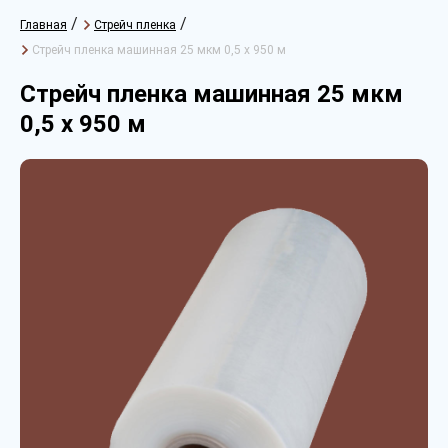
/
/
Главная
Стрейч пленка
Стрейч пленка машинная 25 мкм 0,5 х 950 м
Стрейч пленка машинная 25 мкм
0,5 х 950 м