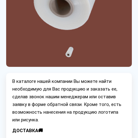
В каталоге нашей компании Вы можете найти
необходимую для Вас продукцию и заказать ее,
сделав звонок нашим менеджерам или оставив
заявку в форме обратной связи. Кроме того, есть
возможность нанесения на продукцию логотипа
или рисунка.
ДОСТАВКА🚚