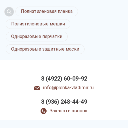
Полиэтиленовая пленка
Полиэтиленовые мешки
Одноразовые перчатки
Одноразовые защитные маски
8 (4922) 60-09-92
info@plenka-vladimir.ru
8 (936) 248-44-49
Заказать звонок