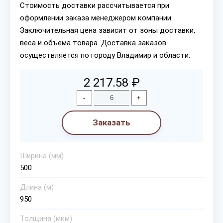
Стоимость доставки рассчитывается при
оформлении заказа менеджером компании.
Заключительная цена зависит от зоны доставки,
веса и объема товара. Доставка заказов
осуществляется по городу Владимир и области.
2 217.58 ₽
-
+
Заказать
Ширина (мм)
500
Длина (м)
950
Толщина (мкм)