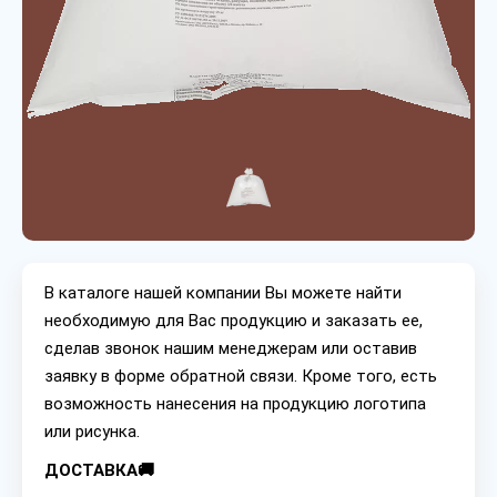
В каталоге нашей компании Вы можете найти
необходимую для Вас продукцию и заказать ее,
сделав звонок нашим менеджерам или оставив
заявку в форме обратной связи. Кроме того, есть
возможность нанесения на продукцию логотипа
или рисунка.
ДОСТАВКА🚚