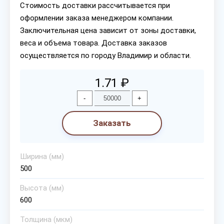
Стоимость доставки рассчитывается при
оформлении заказа менеджером компании.
Заключительная цена зависит от зоны доставки,
веса и объема товара. Доставка заказов
осуществляется по городу Владимир и области.
1.71 ₽
-
+
Заказать
Ширина (мм)
500
Высота (мм)
600
Толщина (мкм)