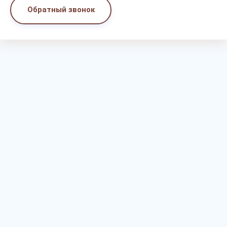
Обратный звонок