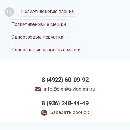
Полиэтиленовая пленка
Полиэтиленовые мешки
Одноразовые перчатки
Одноразовые защитные маски
8 (4922) 60-09-92
info@plenka-vladimir.ru
8 (936) 248-44-49
Заказать звонок