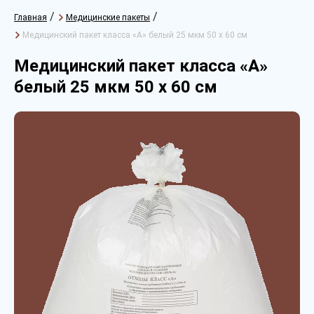
/
/
Главная
Медицинские пакеты
Медицинский пакет класса «А» белый 25 мкм 50 х 60 см
Медицинский пакет класса «А»
белый 25 мкм 50 х 60 см