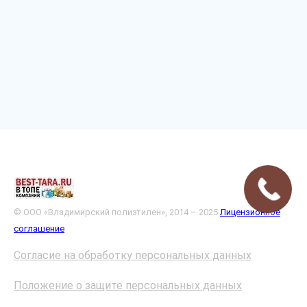
© ООО «Владимирский полиэтилен», 2014 – 2025
Лицензионное
соглашение
Согласие на обработку персональных данных
Положение о защите персональных данных