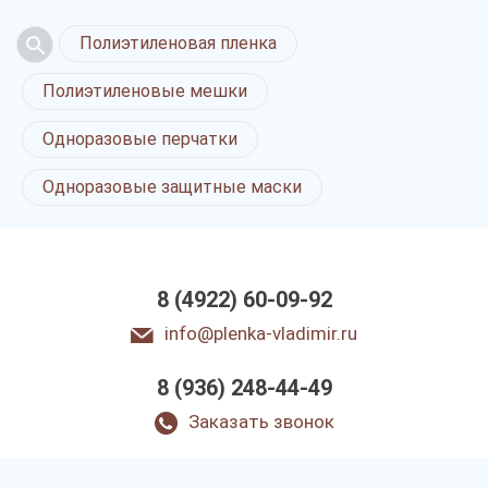
Полиэтиленовая пленка
Полиэтиленовые мешки
Одноразовые перчатки
Одноразовые защитные маски
8 (4922) 60-09-92
info@plenka-vladimir.ru
8 (936) 248-44-49
Заказать звонок