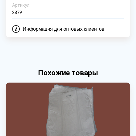
Артикул:
2879
Информация для оптовых клиентов
Похожие товары