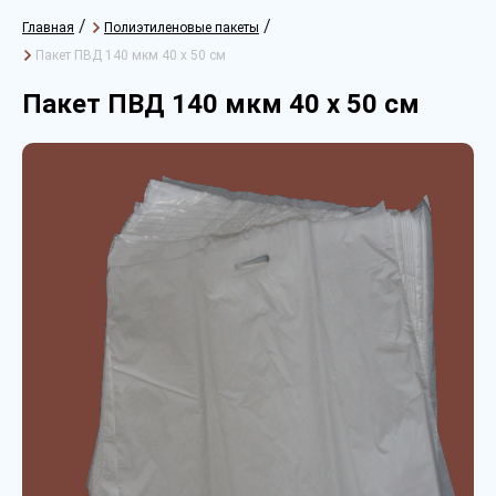
/
/
Главная
Полиэтиленовые пакеты
Пакет ПВД 140 мкм 40 х 50 см
Пакет ПВД 140 мкм 40 х 50 см