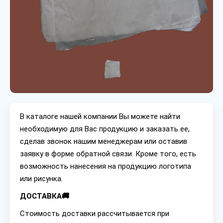
В каталоге нашей компании Вы можете найти
необходимую для Вас продукцию и заказать ее,
сделав звонок нашим менеджерам или оставив
заявку в форме обратной связи. Кроме того, есть
возможность нанесения на продукцию логотипа
или рисунка.
ДОСТАВКА🚚
Стоимость доставки рассчитывается при