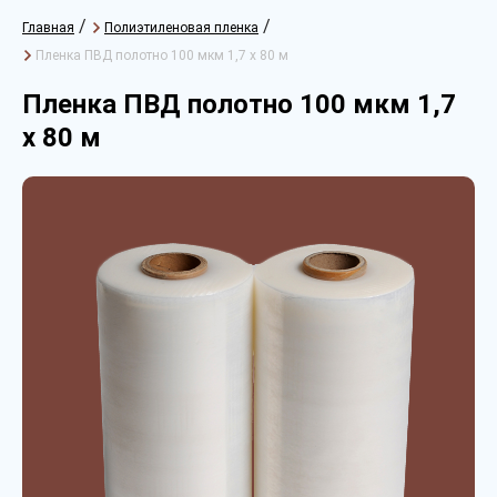
/
/
Главная
Полиэтиленовая пленка
Пленка ПВД полотно 100 мкм 1,7 х 80 м
Пленка ПВД полотно 100 мкм 1,7
х 80 м