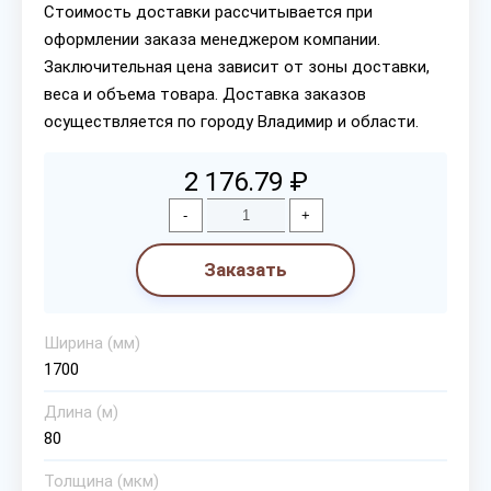
Стоимость доставки рассчитывается при
оформлении заказа менеджером компании.
Заключительная цена зависит от зоны доставки,
веса и объема товара. Доставка заказов
осуществляется по городу Владимир и области.
2 176.79 ₽
-
+
Заказать
Ширина (мм)
1700
Длина (м)
80
Толщина (мкм)