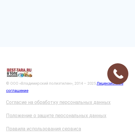
© ООО «Владимирский полиэтилен», 2014 – 2025
Лицензионное
соглашение
Согласие на обработку персональных данных
Положение о защите персональных данных
Правила использования сервиса