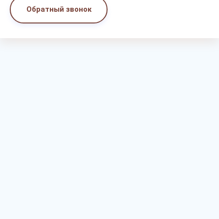
Обратный звонок