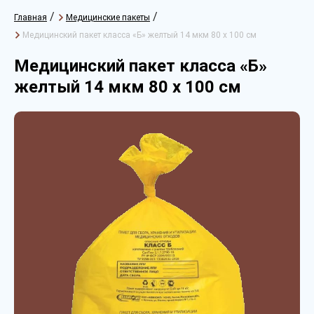
/
/
Главная
Медицинские пакеты
Медицинский пакет класса «Б» желтый 14 мкм 80 х 100 см
Медицинский пакет класса «Б»
желтый 14 мкм 80 х 100 см