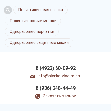
Полиэтиленовая пленка
Полиэтиленовые мешки
Одноразовые перчатки
Одноразовые защитные маски
8 (4922) 60-09-92
info@plenka-vladimir.ru
8 (936) 248-44-49
Заказать звонок