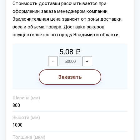
Стоимость доставки рассчитывается при
оформлении заказа менеджером компании.
Заключительная цена зависит от зоны доставки,
веса и объема товара. Доставка заказов
осуществляется по городу Владимир и области.
5.08 ₽
-
+
Заказать
Ширина (мм)
800
Высота (мм)
1000
Толщина (мкм)