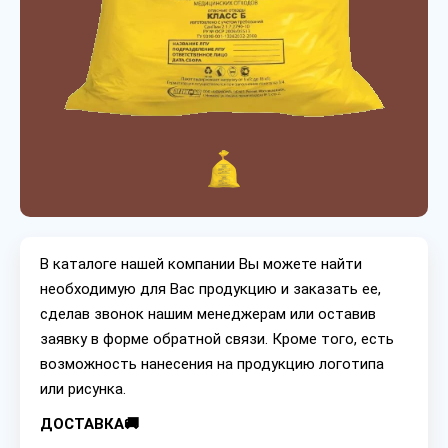
В каталоге нашей компании Вы можете найти
необходимую для Вас продукцию и заказать ее,
сделав звонок нашим менеджерам или оставив
заявку в форме обратной связи. Кроме того, есть
возможность нанесения на продукцию логотипа
или рисунка.
ДОСТАВКА🚚