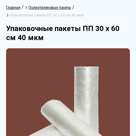
/
/
Главная
Полиэтиленовые пакеты
Упаковочные пакеты ПП 30 х 60 см 40 мкм
Упаковочные пакеты ПП 30 х 60
см 40 мкм