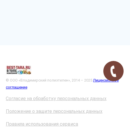
© ООО «Владимирский полиэтилен», 2014 – 2025
Лицензионное
соглашение
Согласие на обработку персональных данных
Положение о защите персональных данных
Правила использования сервиса