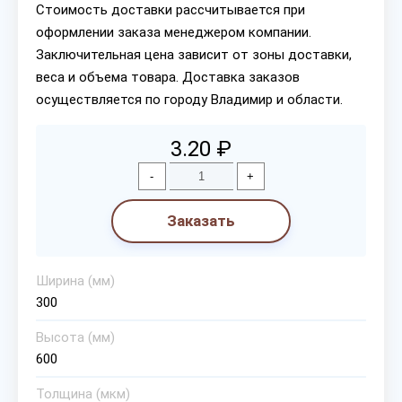
Стоимость доставки рассчитывается при
оформлении заказа менеджером компании.
Заключительная цена зависит от зоны доставки,
веса и объема товара. Доставка заказов
осуществляется по городу Владимир и области.
3.20 ₽
-
+
Заказать
Ширина (мм)
300
Высота (мм)
600
Толщина (мкм)