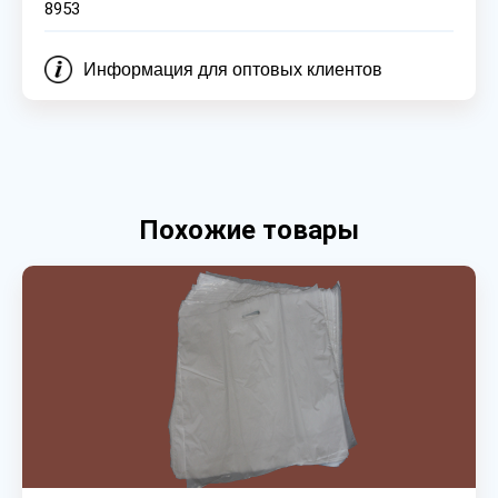
8953
Информация для оптовых клиентов
Похожие товары