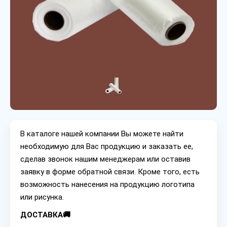
В каталоге нашей компании Вы можете найти
необходимую для Вас продукцию и заказать ее,
сделав звонок нашим менеджерам или оставив
заявку в форме обратной связи. Кроме того, есть
возможность нанесения на продукцию логотипа
или рисунка.
ДОСТАВКА🚚