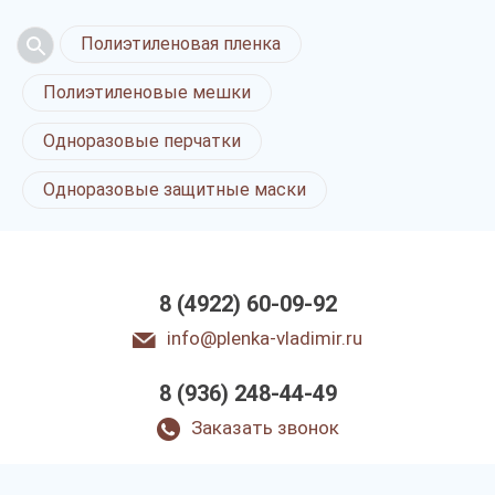
Полиэтиленовая пленка
Полиэтиленовые мешки
Одноразовые перчатки
Одноразовые защитные маски
8 (4922) 60-09-92
info@plenka-vladimir.ru
8 (936) 248-44-49
Заказать звонок